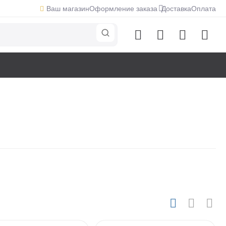
Ваш магазин
Оформление заказа
Доставка
Оплата