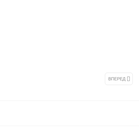
ВПЕРЕД