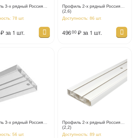
ь 3-х рядный Россия
Профиль 2-х рядный Россия
(2,6)
ность:
78 шт.
Доступность:
86 шт.
₽
за 1 шт.
496
₽
за 1 шт.
00
ь 3-х рядный Россия
Профиль 2-х рядный Россия
(2,2)
ность:
56 шт.
Доступность:
89 шт.