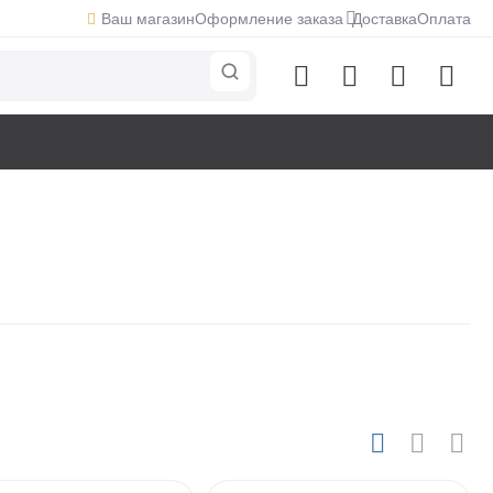
Ваш магазин
Оформление заказа
Доставка
Оплата