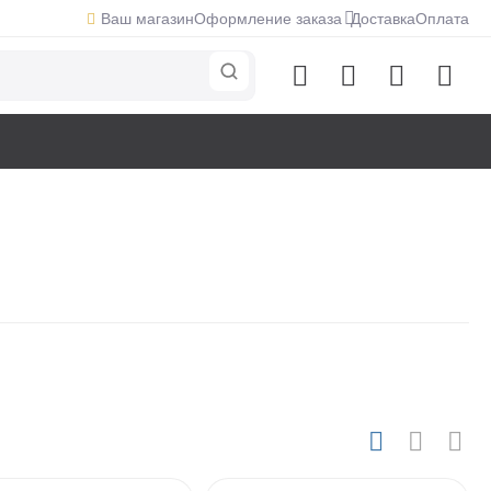
Ваш магазин
Оформление заказа
Доставка
Оплата