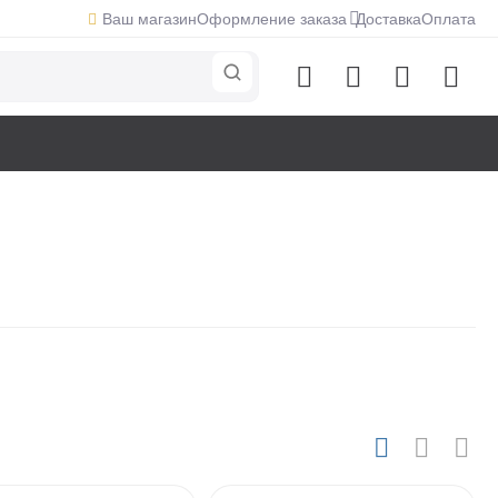
Ваш магазин
Оформление заказа
Доставка
Оплата