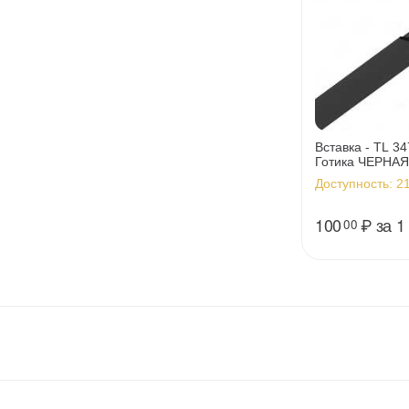
Вставка - TL 34
Готика ЧЕРНАЯ
Доступность:
21
100
₽
за 1
00