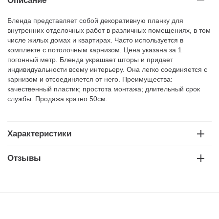
Описание
Бленда представляет собой декоративную планку для
внутренних отделочных работ в различных помещениях, в том
числе жилых домах и квартирах. Часто используется в
комплекте с потолочным карнизом. Цена указана за 1
погонный метр. Бленда украшает шторы и придает
индивидуальности всему интерьеру. Она легко соединяется с
карнизом и отсоединяется от него. Преимущества:
качественный пластик; простота монтажа; длительный срок
службы. Продажа кратно 50см.
Характеристики
Отзывы