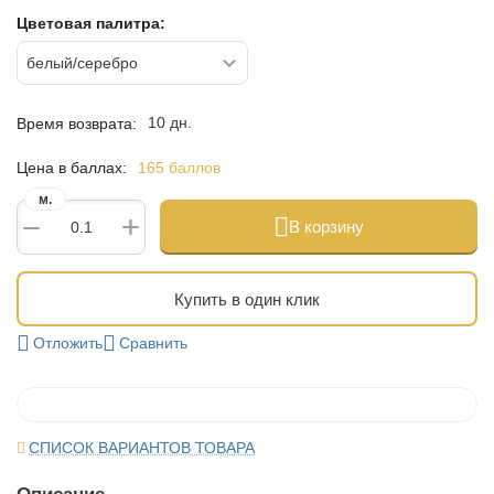
Цветовая палитра:
10 дн.
Время возврата:
Цена в баллах:
165 баллов
м.
+
−
В корзину
Купить в один клик
Отложить
Сравнить
СПИСОК ВАРИАНТОВ ТОВАРА