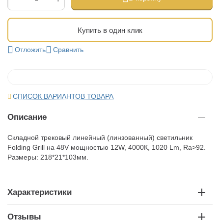
Купить в один клик
Отложить
Сравнить
СПИСОК ВАРИАНТОВ ТОВАРА
Описание
Складной трековый линейный (линзованный) светильник
Folding Grill на 48V мощностью 12W, 4000К, 1020 Lm, Ra>92.
Размеры: 218*21*103мм.
Характеристики
Отзывы