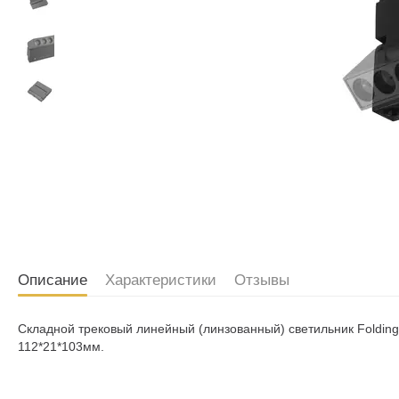
Описание
Характеристики
Отзывы
Складной трековый линейный (линзованный) светильник Folding
112*21*103мм.