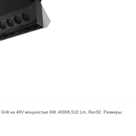
 Grill на 48V мощностью 6W, 4000К,510 Lm, Ra>92. Размеры: