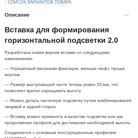
СПИСОК ВАРИАНТОВ ТОВАРА
Описание
Вставка для формирования
горизонтальной подсветки 2.0
Разработана новая версия вставки со следующими
изменениями:
— Улучшенный механизм фиксации, меньше люфт, проще
монтаж
— Размер выступающей части теперь ровно 20 мм, что
позволяет кратно наращивать высоту
— Можно делать частичную подсветку путем комбинирования
лицевой и задней сторон
— Вставку можно применять в качестве подсветки или как
продолжение профиля для достижения необходимой высоты
Соединяется с основным конструкционным профилем