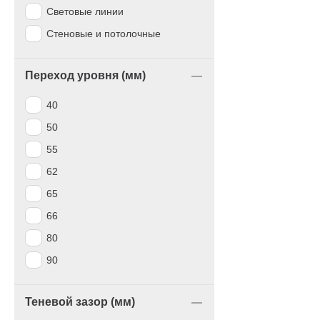
Световые линии
Стеновые и потолочные
Переход уровня (мм)
40
50
55
62
65
66
80
90
Теневой зазор (мм)