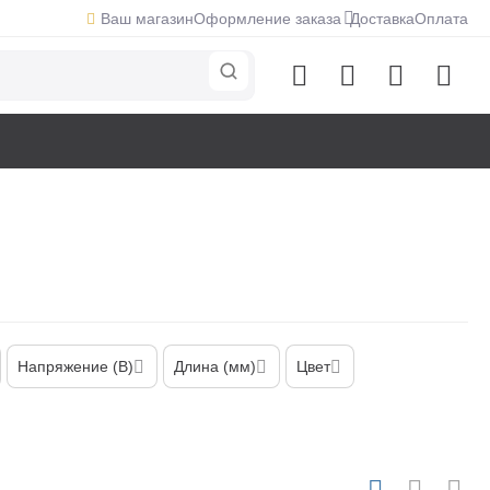
Ваш магазин
Оформление заказа
Доставка
Оплата
Напряжение (В)
Длина (мм)
Цвет