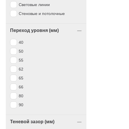
Световые линии
Стеновые и потолочные
Переход уровня (мм)
40
50
55
62
65
66
80
90
Теневой зазор (мм)