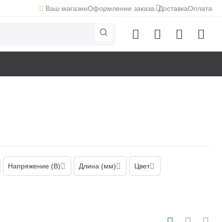
Ваш магазин
Оформление заказа
Доставка
Оплата
Напряжение (В)
Длина (мм)
Цвет