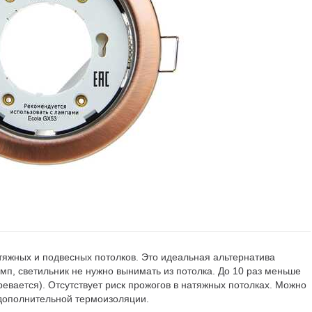
яжных и подвесных потолков. Это идеальная альтернатива
мп, светильник не нужно вынимать из потолка. До 10 раз меньше
евается). Отсутствует риск прожогов в натяжных потолках. Можно
 дополнительной термоизоляции.