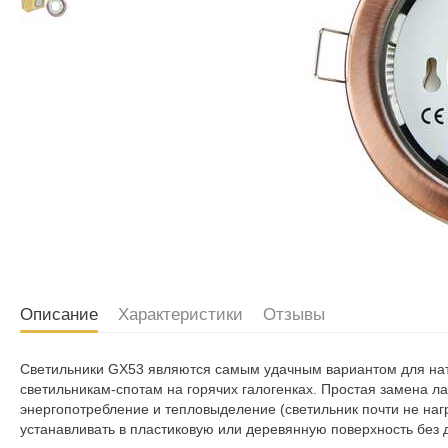
Описание
Характеристики
Отзывы
Светильники GX53 являются самым удачным вариантом для нат
светильникам-спотам на горячих галогенках. Простая замена ла
энергопотребление и тепловыделение (светильник почти не нагр
устанавливать в пластиковую или деревянную поверхность без