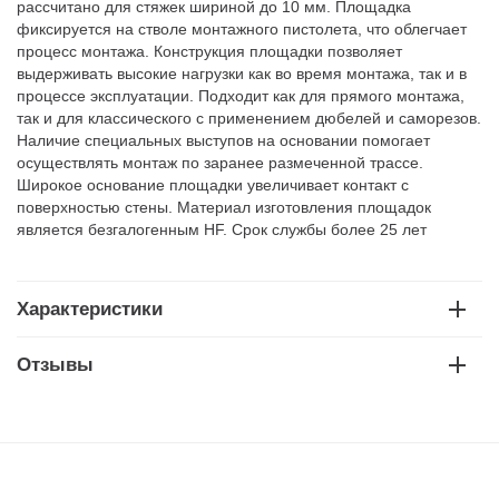
рассчитано для стяжек шириной до 10 мм. Площадка
фиксируется на стволе монтажного пистолета, что облегчает
процесс монтажа. Конструкция площадки позволяет
выдерживать высокие нагрузки как во время монтажа, так и в
процессе эксплуатации. Подходит как для прямого монтажа,
так и для классического с применением дюбелей и саморезов.
Наличие специальных выступов на основании помогает
осуществлять монтаж по заранее размеченной трассе.
Широкое основание площадки увеличивает контакт с
поверхностью стены. Материал изготовления площадок
является безгалогенным HF. Срок службы более 25 лет
Характеристики
Отзывы