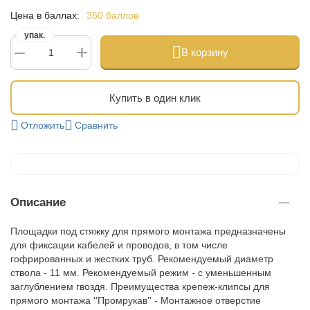
Цена в баллах:
350 баллов
упак.
+
−
В корзину
Купить в один клик
Отложить
Сравнить
Описание
Площадки под стяжку для прямого монтажа предназначены
для фиксации кабелей и проводов, в том числе
гофрированных и жестких труб. Рекомендуемый диаметр
ствола - 11 мм. Рекомендуемый режим - с уменьшенным
заглублением гвоздя. Преимущества крепеж-клипсы для
прямого монтажа ''Промрукав'' - Монтажное отверстие