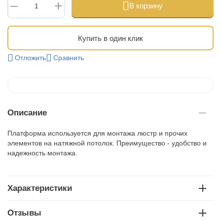
+
−
В корзину
Купить в один клик
Отложить
Сравнить
Описание
Платформа используется для монтажа люстр и прочих
элементов на натяжной потолок. Преимущество - удобство и
надежность монтажа.
Характеристики
Отзывы